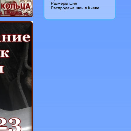
Размеры шин
Распродажа шин в Киеве