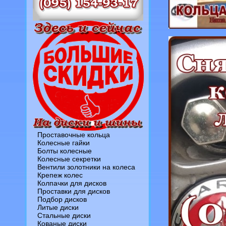
Проставочные кольца
Колесные гайки
Болты колесные
Колесные секретки
Вентили золотники на колеса
Крепеж колес
Колпачки для дисков
Проставки для дисков
Подбор дисков
Литые диски
Стальные диски
Кованые диски