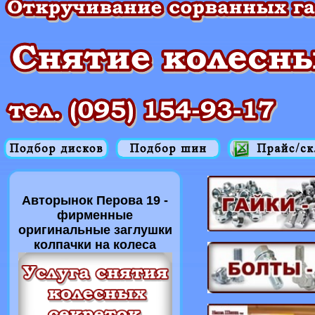
Авторынок Перова 19 -
фирменные
оригинальные заглушки
колпачки на колеса