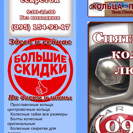
Проставочные кольца
центровочные кольца
Колесные гайки все размеры
Болты колесные
оригинальные
Колесные секретки для