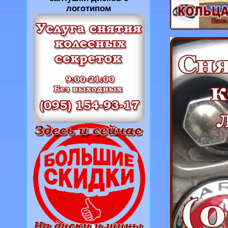
логотипом