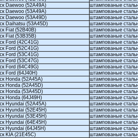
ск Daewoo (52A49A)
штампованые сталь
ск Daewoo (53A49A)
штампованые сталь
ск Daewoo (53A49D)
штампованые сталь
ск Daihatsu (53A45D)
штампованые сталь
к Fiat (52B40B)
штампованые сталь
к Fiat (53В35В)
штампованые сталь
ск Ford (42C41G)
штампованые сталь
ск Ford (52C41G)
штампованые сталь
ск Ford (53C41G)
штампованые сталь
ск Ford (53C47G)
штампованые сталь
ск Ford (64C49G)
штампованые сталь
к Ford (64J40H)
штампованые сталь
ск Honda (52A45A)
штампованые сталь
ск Honda (52А45D)
штампованые сталь
ск Honda (53A45D)
штампованые сталь
ск Honda (64J49H)
штампованые сталь
ск Hyundai (52A45A)
штампованые сталь
ск Hyundai (52E45H)
штампованые сталь
ск Hyundai (53E45H)
штампованые сталь
ск Hyundai (64E45H)
штампованые сталь
ск Hyundai (64J45H)
штампованые сталь
ск KIA (21E45C)
штампованые сталь