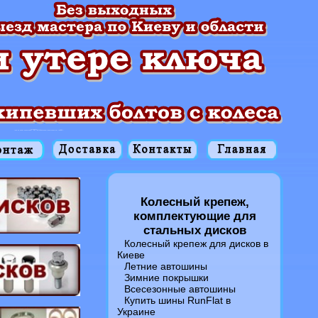
Колесный крепеж,
комплектующие для
стальных дисков
Колесный крепеж для дисков в
Киеве
Летние автошины
Зимние покрышки
Всесезонные автошины
Купить шины RunFlat в
Украине