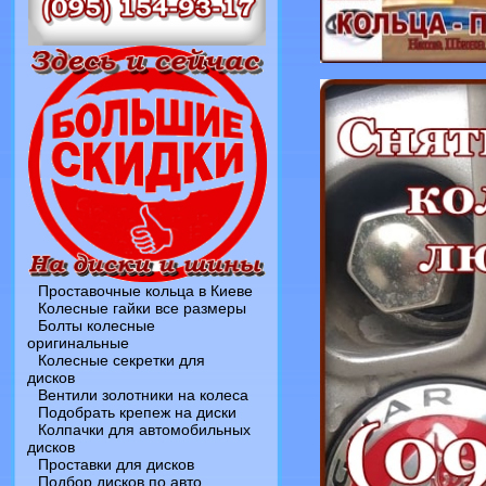
Проставочные кольца в Киеве
Колесные гайки все размеры
Болты колесные
оригинальные
Колесные секретки для
дисков
Вентили золотники на колеса
Подобрать крепеж на диски
Колпачки для автомобильных
дисков
Проставки для дисков
Подбор дисков по авто