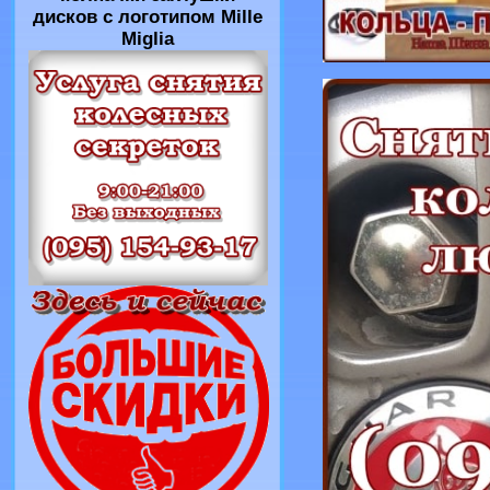
дисков с логотипом Mille
Miglia