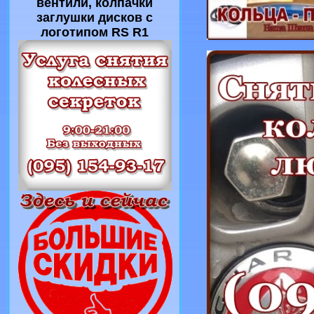
вентили, колпачки
заглушки дисков с
логотипом RS R1