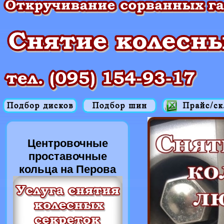
Центровочные
проставочные
кольца на Перова