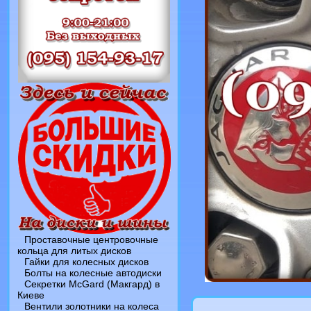
Проставочные центровочные
кольца для литых дисков
Гайки для колесных дисков
Болты на колесные автодиски
Секретки McGard (Макгард) в
Киеве
Вентили золотники на колеса