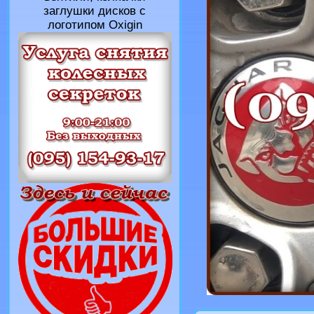
заглушки дисков с
логотипом Oxigin