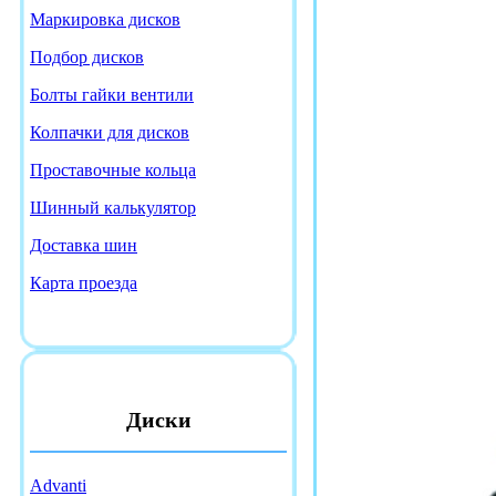
Маркировка дисков
Подбор дисков
Болты гайки вентили
Колпачки для дисков
Проставочные кольца
Шинный калькулятор
Доставка шин
Карта проезда
Диски
Advanti