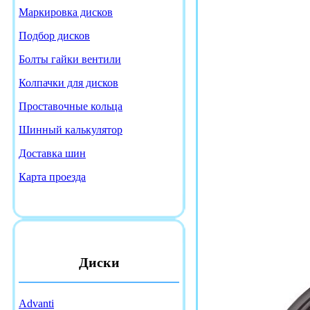
Маркировка дисков
Подбор дисков
Болты гайки вентили
Колпачки для дисков
Проставочные кольца
Шинный калькулятор
Доставка шин
Карта проезда
Диски
Advanti