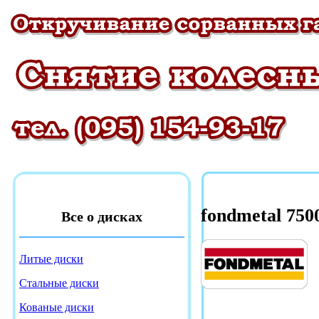
fondmetal 750
Все о дисках
Литые диски
Стальные диски
Кованые диски