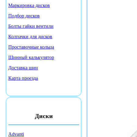
Маркировка дисков
Подбор дисков
Болты гайки вентили
Колпачки для дисков
Проставочные кольца
Шинный калькулятор
Доставка шин
Карта проезда
Диски
Advanti