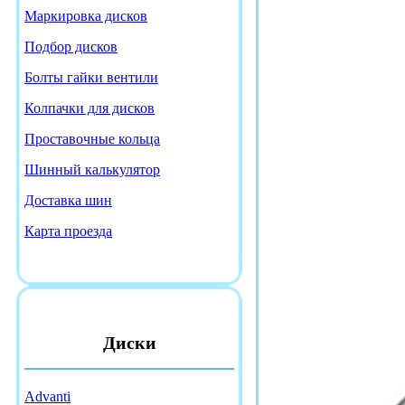
Маркировка дисков
Подбор дисков
Болты гайки вентили
Колпачки для дисков
Проставочные кольца
Шинный калькулятор
Доставка шин
Карта проезда
Диски
Advanti