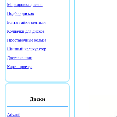
Маркировка дисков
Подбор дисков
Болты гайки вентили
Колпачки для дисков
Проставочные кольца
Шинный калькулятор
Доставка шин
Карта проезда
Диски
Advanti