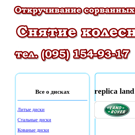
replica land
Все о дисках
Литые диски
Стальные диски
Кованые диски