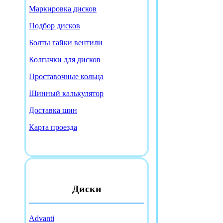
Маркировка дисков
Подбор дисков
Болты гайки вентили
Колпачки для дисков
Проставочные кольца
Шинный калькулятор
Доставка шин
Карта проезда
Диски
Advanti