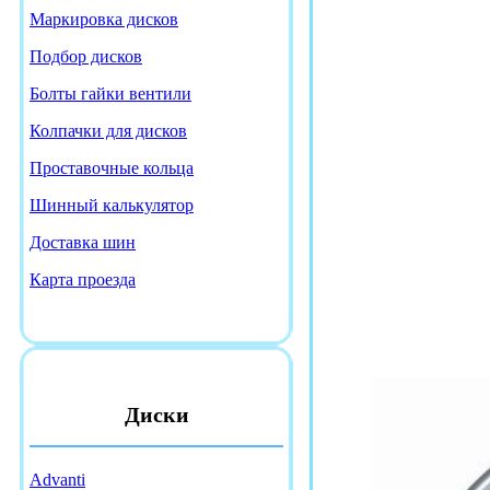
Маркировка дисков
Подбор дисков
Болты гайки вентили
Колпачки для дисков
Проставочные кольца
Шинный калькулятор
Доставка шин
Карта проезда
Диски
Advanti