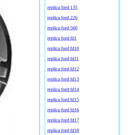
replica ford 135
replica ford 226
replica ford 560
replica ford fd1
replica ford fd10
replica ford fd11
replica ford fd12
replica ford fd13
replica ford fd14
replica ford fd15
replica ford fd16
replica ford fd17
replica ford fd18