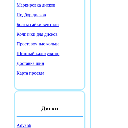
Маркировка дисков
Подбор дисков
Болты гайки вентили
Колпачки для дисков
Проставочные кольца
Шинный калькулятор
Доставка шин
Карта проезда
Диски
Advanti