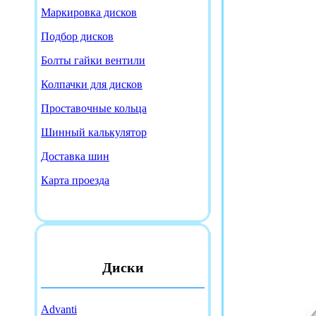
Маркировка дисков
Подбор дисков
Болты гайки вентили
Колпачки для дисков
Проставочные кольца
Шинный калькулятор
Доставка шин
Карта проезда
Диски
Advanti