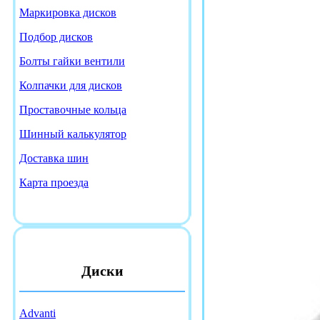
Маркировка дисков
Подбор дисков
Болты гайки вентили
Колпачки для дисков
Проставочные кольца
Шинный калькулятор
Доставка шин
Карта проезда
Диски
Advanti