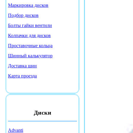
Маркировка дисков
Подбор дисков
Болты гайки вентили
Колпачки для дисков
Проставочные кольца
Шинный калькулятор
Доставка шин
Карта проезда
Диски
Advanti